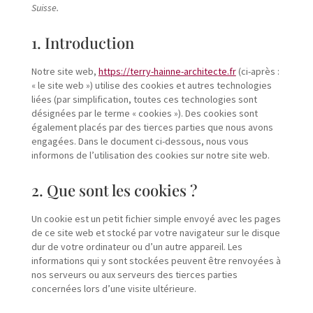
Suisse.
1. Introduction
Notre site web,
https://terry-hainne-architecte.fr
(ci-après :
« le site web ») utilise des cookies et autres technologies
liées (par simplification, toutes ces technologies sont
désignées par le terme « cookies »). Des cookies sont
également placés par des tierces parties que nous avons
engagées. Dans le document ci-dessous, nous vous
informons de l’utilisation des cookies sur notre site web.
2. Que sont les cookies ?
Un cookie est un petit fichier simple envoyé avec les pages
de ce site web et stocké par votre navigateur sur le disque
dur de votre ordinateur ou d’un autre appareil. Les
informations qui y sont stockées peuvent être renvoyées à
nos serveurs ou aux serveurs des tierces parties
concernées lors d’une visite ultérieure.