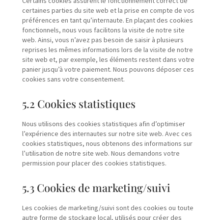
Certains cookies assurent le fonctionnement correct de
certaines parties du site web et la prise en compte de vos
préférences en tant qu’internaute. En plaçant des cookies
fonctionnels, nous vous facilitons la visite de notre site
web. Ainsi, vous n’avez pas besoin de saisir à plusieurs
reprises les mêmes informations lors de la visite de notre
site web et, par exemple, les éléments restent dans votre
panier jusqu’à votre paiement. Nous pouvons déposer ces
cookies sans votre consentement.
5.2 Cookies statistiques
Nous utilisons des cookies statistiques afin d’optimiser
l’expérience des internautes sur notre site web. Avec ces
cookies statistiques, nous obtenons des informations sur
l’utilisation de notre site web. Nous demandons votre
permission pour placer des cookies statistiques.
5.3 Cookies de marketing/suivi
Les cookies de marketing/suivi sont des cookies ou toute
autre forme de stockage local, utilisés pour créer des