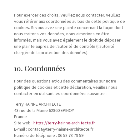
Pour exercer ces droits, veuillez nous contacter. Veuillez
vous référer aux coordonnées au bas de cette politique de
cookies. Si vous avez une plainte concernant la façon dont
nous traitons vos données, nous aimerions en être
informés, mais vous avez également le droit de déposer
une plainte auprès de l’autorité de contrôle (l’autorité
chargée de la protection des données).
10. Coordonnées
Pour des questions et/ou des commentaires sur notre
politique de cookies et cette déclaration, veuillez nous
contacter en utilisant les coordonnées suivantes :
Terry HAINNE ARCHITECTE
43 rue de la Mairie 62860 EPINOY
France
Site web :
https://terry-hainne-architecte.fr
E-mail :
contact@
terry-hainne-architecte.fr
Numéro de téléphone : 06 58 73 79 59