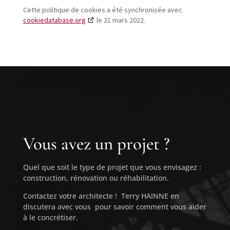
Cette politique de cookies a été synchronisée avec
cookiedatabase.org
le 21 mars 2022.
Vous avez un projet ?
Quel que soit le type de projet que vous envisagez :
construction, rénovation ou réhabilitation.
Contactez votre architecte ! Terry HAINNE en
discutera avec vous pour savoir comment vous aider
à le concrétiser.