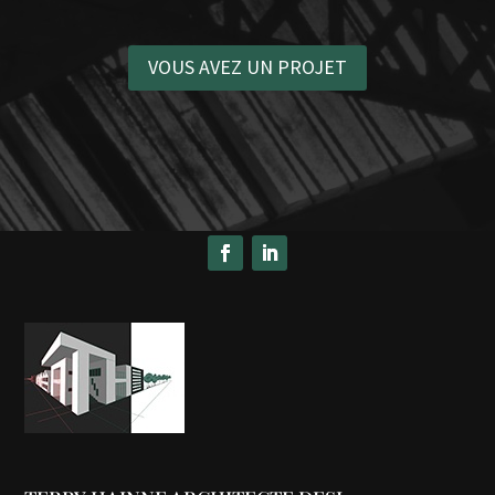
VOUS AVEZ UN PROJET