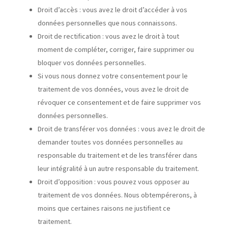
Droit d’accès : vous avez le droit d’accéder à vos
données personnelles que nous connaissons.
Droit de rectification : vous avez le droit à tout
moment de compléter, corriger, faire supprimer ou
bloquer vos données personnelles.
Si vous nous donnez votre consentement pour le
traitement de vos données, vous avez le droit de
révoquer ce consentement et de faire supprimer vos
données personnelles.
Droit de transférer vos données : vous avez le droit de
demander toutes vos données personnelles au
responsable du traitement et de les transférer dans
leur intégralité à un autre responsable du traitement.
Droit d’opposition : vous pouvez vous opposer au
traitement de vos données. Nous obtempérerons, à
moins que certaines raisons ne justifient ce
traitement.