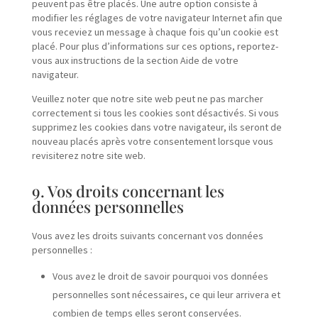
peuvent pas être placés. Une autre option consiste à
modifier les réglages de votre navigateur Internet afin que
vous receviez un message à chaque fois qu’un cookie est
placé. Pour plus d’informations sur ces options, reportez-
vous aux instructions de la section Aide de votre
navigateur.
Veuillez noter que notre site web peut ne pas marcher
correctement si tous les cookies sont désactivés. Si vous
supprimez les cookies dans votre navigateur, ils seront de
nouveau placés après votre consentement lorsque vous
revisiterez notre site web.
9. Vos droits concernant les
données personnelles
Vous avez les droits suivants concernant vos données
personnelles :
Vous avez le droit de savoir pourquoi vos données
personnelles sont nécessaires, ce qui leur arrivera et
combien de temps elles seront conservées.