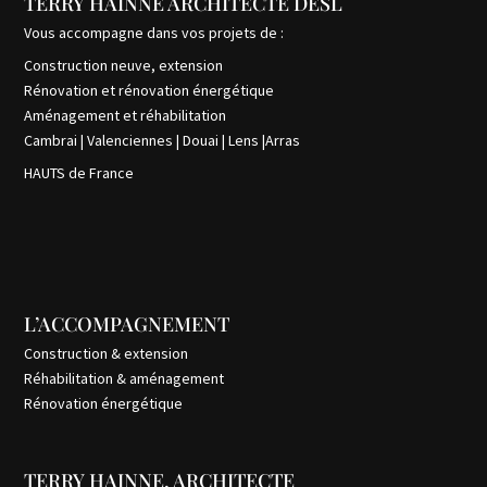
TERRY HAINNE ARCHITECTE DESL
Vous accompagne dans vos projets de :
Construction neuve, extension
Rénovation et rénovation énergétique
Aménagement et réhabilitation
Cambrai | Valenciennes | Douai | Lens |Arras
HAUTS de France
L’ACCOMPAGNEMENT
Construction & extension
Réhabilitation & aménagement
Rénovation énergétique
TERRY HAINNE, ARCHITECTE