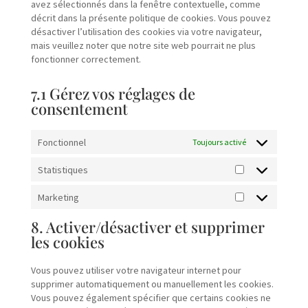
avez sélectionnés dans la fenêtre contextuelle, comme
décrit dans la présente politique de cookies. Vous pouvez
désactiver l’utilisation des cookies via votre navigateur,
mais veuillez noter que notre site web pourrait ne plus
fonctionner correctement.
7.1 Gérez vos réglages de
consentement
Fonctionnel
Toujours activé
Statistiques
Statistiques
Marketing
Marketing
8. Activer/désactiver et supprimer
les cookies
Vous pouvez utiliser votre navigateur internet pour
supprimer automatiquement ou manuellement les cookies.
Vous pouvez également spécifier que certains cookies ne