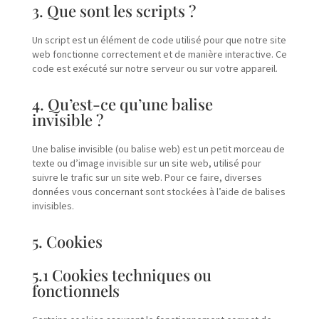
3. Que sont les scripts ?
Un script est un élément de code utilisé pour que notre site
web fonctionne correctement et de manière interactive. Ce
code est exécuté sur notre serveur ou sur votre appareil.
4. Qu’est-ce qu’une balise
invisible ?
Une balise invisible (ou balise web) est un petit morceau de
texte ou d’image invisible sur un site web, utilisé pour
suivre le trafic sur un site web. Pour ce faire, diverses
données vous concernant sont stockées à l’aide de balises
invisibles.
5. Cookies
5.1 Cookies techniques ou
fonctionnels