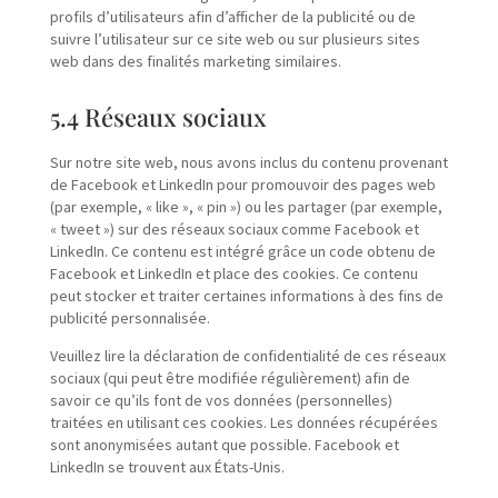
profils d’utilisateurs afin d’afficher de la publicité ou de
suivre l’utilisateur sur ce site web ou sur plusieurs sites
web dans des finalités marketing similaires.
5.4 Réseaux sociaux
Sur notre site web, nous avons inclus du contenu provenant
de Facebook et LinkedIn pour promouvoir des pages web
(par exemple, « like », « pin ») ou les partager (par exemple,
« tweet ») sur des réseaux sociaux comme Facebook et
LinkedIn. Ce contenu est intégré grâce un code obtenu de
Facebook et LinkedIn et place des cookies. Ce contenu
peut stocker et traiter certaines informations à des fins de
publicité personnalisée.
Veuillez lire la déclaration de confidentialité de ces réseaux
sociaux (qui peut être modifiée régulièrement) afin de
savoir ce qu’ils font de vos données (personnelles)
traitées en utilisant ces cookies. Les données récupérées
sont anonymisées autant que possible. Facebook et
LinkedIn se trouvent aux États-Unis.